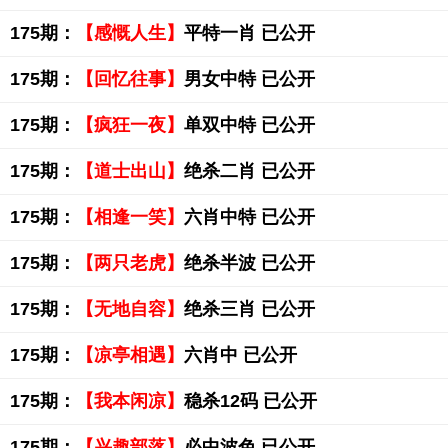
175期：
【感慨人生】
平特一肖 已公开
175期：
【回忆往事】
男女中特 已公开
175期：
【疯狂一夜】
单双中特 已公开
175期：
【道士出山】
绝杀二肖 已公开
175期：
【相逢一笑】
六肖中特 已公开
175期：
【两只老虎】
绝杀半波 已公开
175期：
【无地自容】
绝杀三肖 已公开
175期：
【凉亭相遇】
六肖中 已公开
175期：
【我本闲凉】
稳杀12码 已公开
175期：
【兴趣部落】
必中波色 已公开