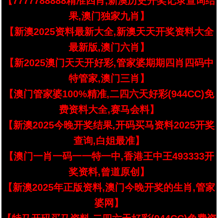
【7777788888精准四肖,新澳历史开奖记录查询结
果,澳门独家九肖】
【新澳2025资料最新大全,新澳天天开奖资料大全
最新版,澳门六肖】
【新2025澳门天天开好彩,管家婆期期四肖四码中
特管家,澳门三肖】
【澳门管家婆100%精准,二四六天好彩(944CC)免
费资料大全,赛马会料】
【新澳2025今晚开奖结果,开码买马资料2025开奖
查询,白姐最准】
【澳门一肖一码一一特一中,香港王中王493333开
奖资料,曾道原创】
【新澳2025年正版资料,澳门今晚开奖的生肖,管家
婆网】