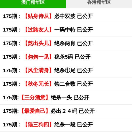
澳门精华区
香港精华区
175期：
【贴身侍从】
必中双波 已公开
175期：
【过路友人】
一码中特 已公开
175期：
【熬出头儿】
绝杀两肖 已公开
175期：
【匆匆一见】
稳杀5码 已公开
175期：
【风尘满身】
绝杀①尾 已公开
175期：
【秋冬冗长】
禁二合数 已公开
175期:
【三分酒意】
绝杀一头 已公开
175期:
【最爱自己】
必出２４码 已公开
175期：
【猫三狗四】
绝杀一段 已公开