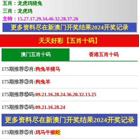
五肖：龙虎鸡猪兔
三肖：龙虎鸡
主特：15.27.17.29.34.46.32.28.37.26
更多资料尽在新澳门开奖结果2024开奖记录
天天好彩【五肖十码】
澳门五肖十码
香港五肖十码
175期推荐⑤肖:
狗兔羊猪马
175期推荐③肖:
狗兔羊
175期推荐⑩码:
09.21.16.28.24.36.20.32.13.25
175期推荐⑤码:
09.21.16.28.24
更多资料尽在新澳门开奖结果2024开奖记录
173期推荐⑤肖:
鸡马牛猴
蛇