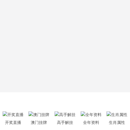
开奖直播
澳门挂牌
高手解挂
全年资料
生肖属性