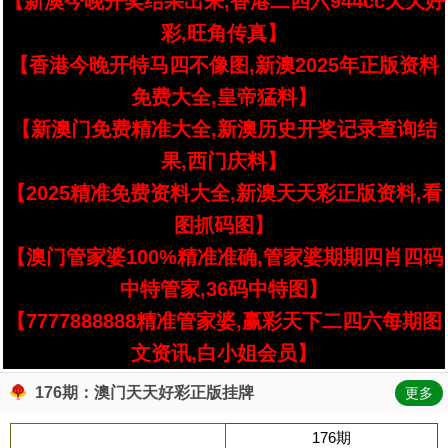
【新澳今晚开奖结果出来,香港二四六944cc天天好
彩,旺角传真】
【香港今晚开特马四不像图,新澳2025年正版资料
免费大全,皇帝猛料】
【新澳门免费精准大全,新澳历史开奖记录查询结
果,西门庆料】
【2025精准免费资料大全,新澳天天彩正版资料,看
图抓码图】
【澳门管家婆100%精准准确,管家婆期期四肖四码
中特管家,36码中特图】
【7777888888精准管家婆,赢彩天下二四六每期图
文资讯,白小姐会员】
176期：澳门天天好彩正版挂牌
更多
176期