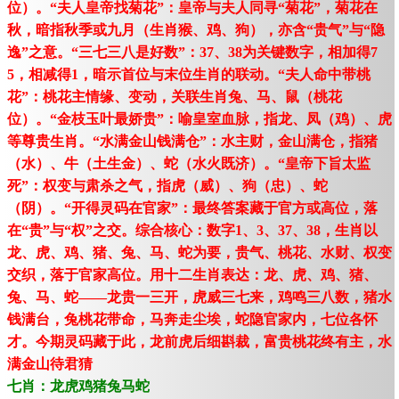
位）。“夫人皇帝找菊花”：皇帝与夫人同寻“菊花”，菊花在
秋，暗指秋季或九月（生肖猴、鸡、狗），亦含“贵气”与“隐
逸”之意。“三七三八是好数”：37、38为关键数字，相加得7
5，相减得1，暗示首位与末位生肖的联动。“夫人命中带桃
花”：桃花主情缘、变动，关联生肖兔、马、鼠（桃花
位）。“金枝玉叶最娇贵”：喻皇室血脉，指龙、凤（鸡）、虎
等尊贵生肖。“水满金山钱满仓”：水主财，金山满仓，指猪
（水）、牛（土生金）、蛇（水火既济）。“皇帝下旨太监
死”：权变与肃杀之气，指虎（威）、狗（忠）、蛇
（阴）。“开得灵码在官家”：最终答案藏于官方或高位，落
在“贵”与“权”之交。综合核心：数字1、3、37、38，生肖以
龙、虎、鸡、猪、兔、马、蛇为要，贵气、桃花、水财、权变
交织，落于官家高位。用十二生肖表达：龙、虎、鸡、猪、
兔、马、蛇——龙贵一三开，虎威三七来，鸡鸣三八数，猪水
钱满台，兔桃花带命，马奔走尘埃，蛇隐官家内，七位各怀
才。今期灵码藏于此，龙前虎后细斟裁，富贵桃花终有主，水
满金山待君猜
七肖：龙虎鸡猪兔马蛇