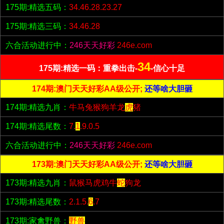
175期:精选五码：
34.46.28.23.27
175期:精选三码：
34.46.28
六合活动进行中：
246天天好彩
246e.com
34
175期:精选一码：重拳出击-
-信心十足
174期:澳门天天好彩AA级公开;
还等啥大胆砸
174期:精选九肖：
牛马兔猴狗羊龙
虎
猪
174期:精选尾数：
7.
1
.9.0.5
六合活动进行中：
246天天好彩
246e.com
173期:澳门天天好彩AA级公开;
还等啥大胆砸
173期:精选九肖：
鼠猴马虎鸡牛
蛇
狗龙
173期:精选尾数：
2.1.5.
6
.7
173期:家禽野兽：
野兽