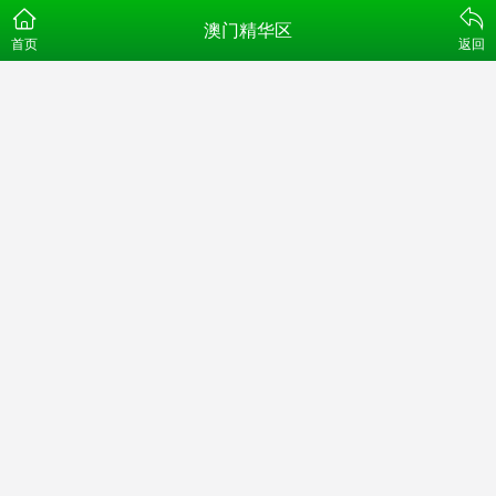
澳门精华区
首页
返回