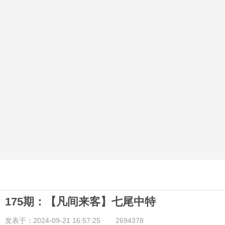
175期：【凡间来客】七尾中特
发表于：2024-09-21 16:57:25
2694378