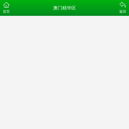
澳门精华区
首页
返回