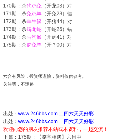
170期：杀
狗鸡兔
（开龙03）对
171期：杀
兔鸡羊
（开兔28）错
172期：杀
羊牛鼠
（开猪44）对
173期：杀
鸡龙蛇
（开蛇26）错
174期：杀
马狗猴
（开虎41）对
175期：杀
虎兔羊
（开？00）对
六合有风险，投资须谨慎，资料仅供参考。
关注我，不迷路
出处：
www.246bbs.com 二四六天天好彩
出处：
www.246bbs.com 二四六天天好彩
欢迎向您的朋友推荐本站或本资料，一起交流！
下篇：175期：【凉亭相遇】六肖中