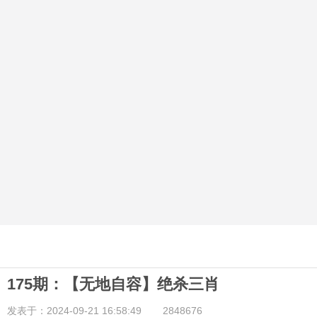
175期：【无地自容】绝杀三肖
发表于：2024-09-21 16:58:49
2848676