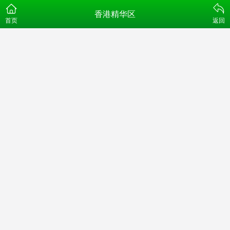
香港精华区
首页
返回