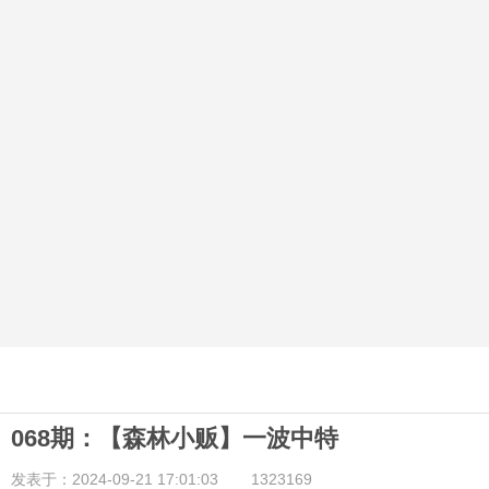
068期：【森林小贩】一波中特
发表于：2024-09-21 17:01:03
1323169