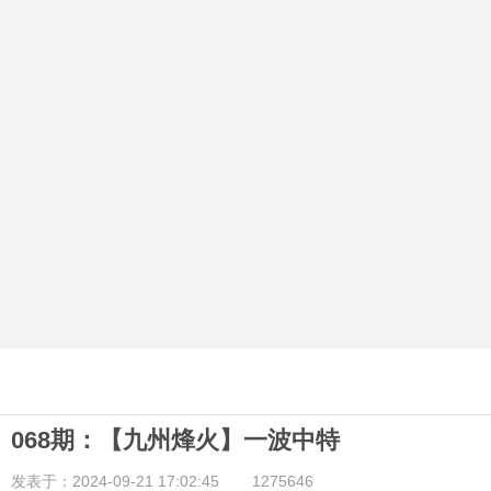
068期：【九州烽火】一波中特
发表于：2024-09-21 17:02:45
1275646