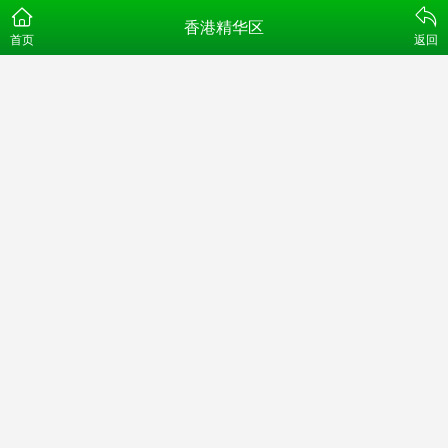
香港精华区
首页
返回