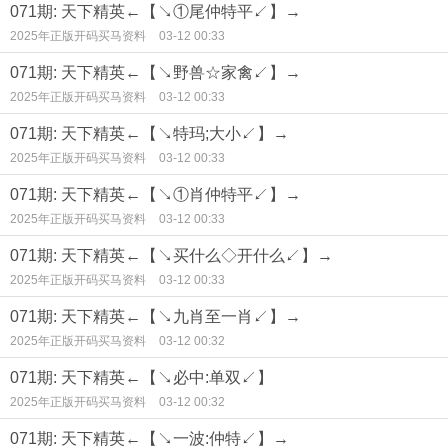
071期: 天下精英←【↘①尾仲特平↙】→
2025年正版开码买马资料
03-12 00:33
071期: 天下精英←【↘野兽☆家禽↙】→
2025年正版开码买马资料
03-12 00:33
071期: 天下精英←【↘特玛;大小↙】→
2025年正版开码买马资料
03-12 00:33
071期: 天下精英←【↘①肖仲特平↙】→
2025年正版开码买马资料
03-12 00:33
071期: 天下精英←【↘买什么◇开什么↙】→
2025年正版开码买马资料
03-12 00:33
071期: 天下精英←【↘九肖至一肖↙】→
2025年正版开码买马资料
03-12 00:32
071期: 天下精英←【↘必中:单双↙】
2025年正版开码买马资料
03-12 00:32
071期: 天下精英←【↘一波:仲特↙】→