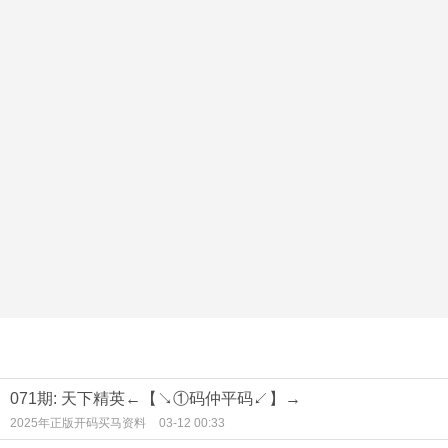
071期: 天下精英←【↘①码仲平码↙】→
2025年正版开码买马资料
03-12 00:33