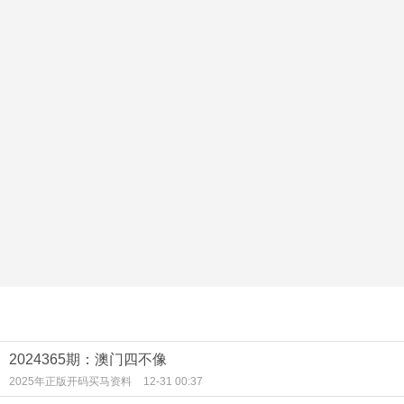
2024365期：澳门四不像
2025年正版开码买马资料
12-31 00:37