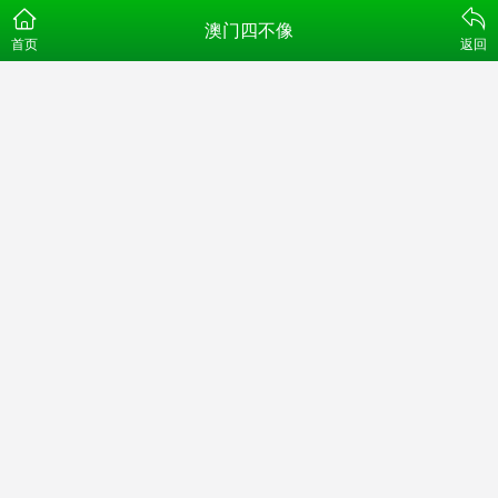
澳门四不像
首页
返回