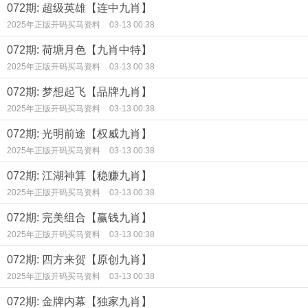
072期: 超级英雄【连中九肖】
2025年正版开码买马资料
03-13 00:38
072期: 荷塘月色【九肖中特】
2025年正版开码买马资料
03-13 00:38
072期: 梦想起飞【品牌九肖】
2025年正版开码买马资料
03-13 00:38
072期: 光明前途【权威九肖】
2025年正版开码买马资料
03-13 00:38
072期: 江湖神算【稳赚九肖】
2025年正版开码买马资料
03-13 00:38
072期: 完美组合【赢钱九肖】
2025年正版开码买马资料
03-13 00:38
072期: 四方来贺【原创九肖】
2025年正版开码买马资料
03-13 00:38
072期: 金牌内幕【独家九肖】