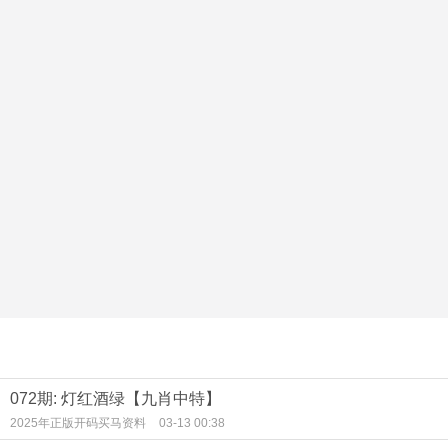
072期: 灯红酒绿【九肖中特】
2025年正版开码买马资料
03-13 00:38