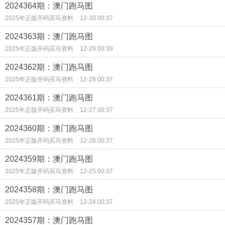
2024364期：澳门跑马图
2025年正版开码买马资料
12-30 00:37
2024363期：澳门跑马图
2025年正版开码买马资料
12-29 00:39
2024362期：澳门跑马图
2025年正版开码买马资料
12-28 00:37
2024361期：澳门跑马图
2025年正版开码买马资料
12-27 00:37
2024360期：澳门跑马图
2025年正版开码买马资料
12-26 00:37
2024359期：澳门跑马图
2025年正版开码买马资料
12-25 00:37
2024358期：澳门跑马图
2025年正版开码买马资料
12-24 00:37
2024357期：澳门跑马图