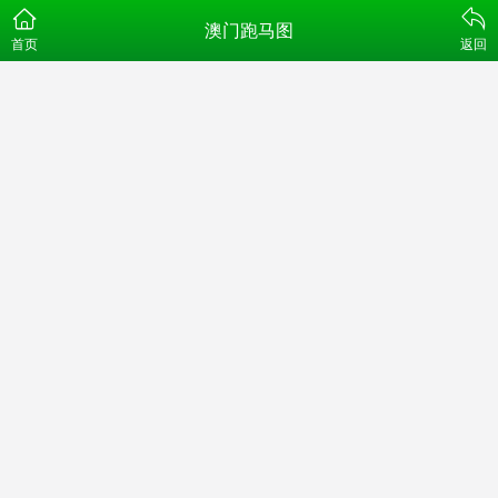
澳门跑马图
首页
返回