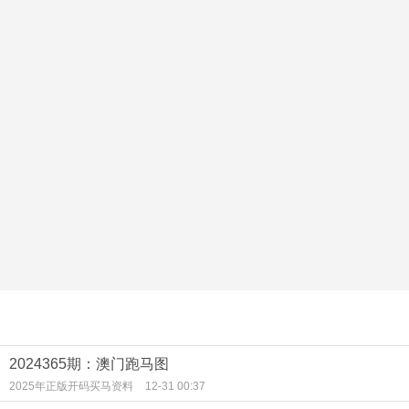
2024365期：澳门跑马图
2025年正版开码买马资料
12-31 00:37