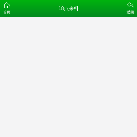
18点来料
首页
返回